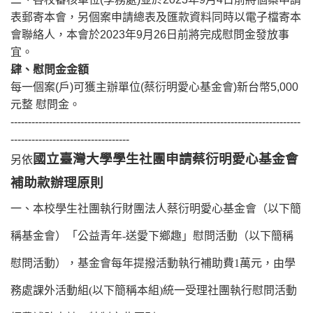
表郵寄本會，另個案申請總表及匯款資料同時以電子檔寄本
會聯絡人，本會於2023年9月26日前將完成慰問金發放事
宜。
肆、慰問金金額
每一個案(戶)可獲主辦單位(蔡衍明愛心基金會)新台幣5,000
元整 慰問金。
-----------------------------------------------------------------------------------
----------------------------------
國立臺灣大學學生社團申請蔡衍明愛心基金會
另依
補助款辦理原則
一、本校學生社團執行財團法人蔡衍明愛心基金會（以下簡
稱基金會）「公益青年-送愛下鄉趣」慰問活動（以下簡稱
慰問活動），基金會每年提撥活動執行補助費1萬元，由學
務處課外活動組(以下簡稱本組)統一受理社團執行慰問活動